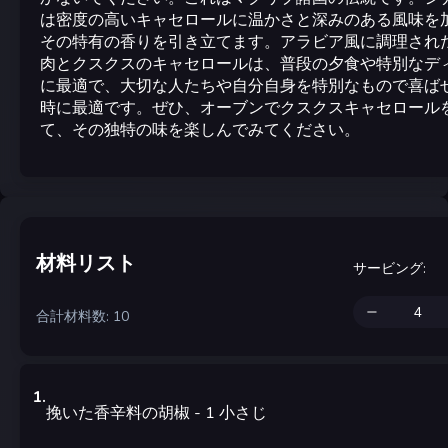
は密度の高いキャセロールに温かさと深みのある風味を
その特有の香りを引き立てます。アラビア風に調理され
肉とクスクスのキャセロールは、普段の夕食や特別なデ
に最適で、大切な人たちや自分自身を特別なもので喜ば
時に最適です。ぜひ、オーブンでクスクスキャセロール
て、その独特の味を楽しんでみてください。
材料リスト
サービング
:
合計材料数: 10
1
.
挽いた香辛料の胡椒
- 1
小さじ