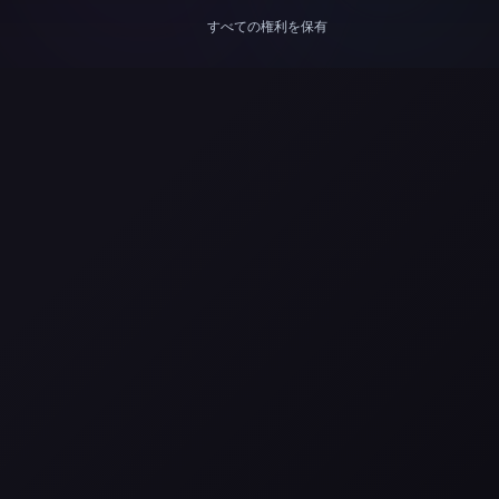
すべての権利を保有