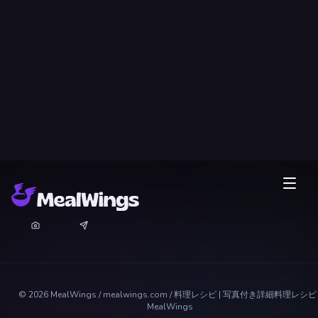
©
2026
MealWings / mealwings.com /
料理レシピ | 写真付き詳細料理レシピ 
MealWings