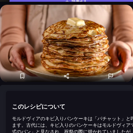
評価する
このレシピについて
モルドヴィアのキビ入りパンケーキは「パチャット」と
ます。古代には、キビ入りのパンケーキはモルドヴィア
式のパン」と見なされ、祝祭の際に焼かれていましたが