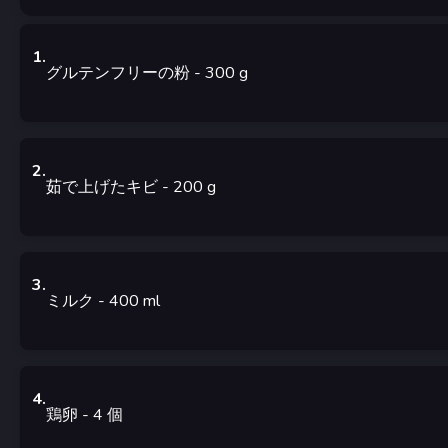
1
.
グルテンフリーの粉
- 300
g
2
.
茹で上げたキビ
- 200
g
3
.
ミルク
- 400
ml
4
.
鶏卵
- 4
個