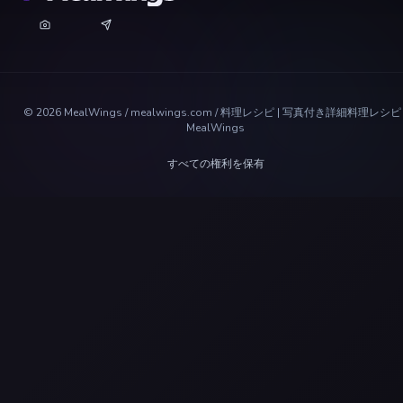
©
2026
MealWings / mealwings.com /
料理レシピ | 写真付き詳細料理レシピ 
MealWings
すべての権利を保有