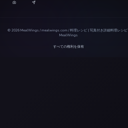
©
2026
MealWings / mealwings.com /
料理レシピ | 写真付き詳細料理レシピ 
MealWings
すべての権利を保有