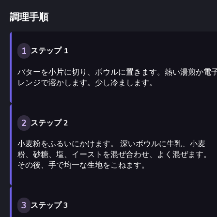
調理手順
1
ステップ 1
バターを小片に切り、ボウルに置きます。熱い湯煎か電
レンジで溶かします。少し冷まします。
2
ステップ 2
小麦粉をふるいにかけます。 深いボウルに牛乳、小麦
粉、砂糖、塩、イーストを混ぜ合わせ、よく混ぜます。
その後、手で均一な生地をこねます。
3
ステップ 3