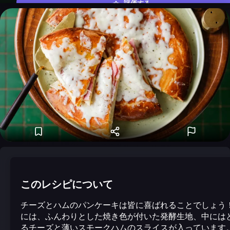
評価する
このレシピについて
チーズとハムのパンケーキは皆に喜ばれることでしょう
には、ふんわりとした焼き色が付いた発酵生地、中には
るチーズと薄いスモークハムのスライスが入っています