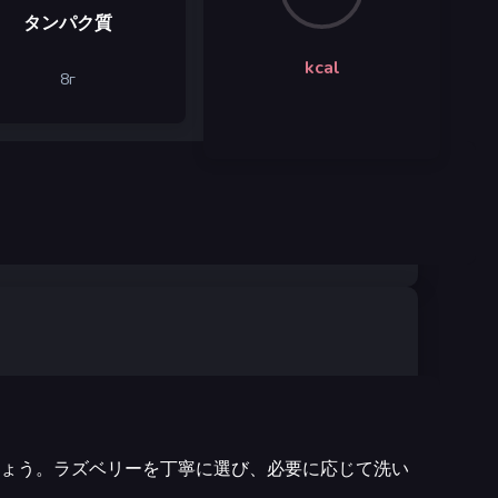
タンパク質
kcal
8
г
ょう。ラズベリーを丁寧に選び、必要に応じて洗い