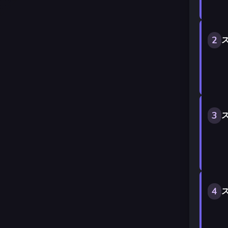
2
ス
3
ス
4
ス