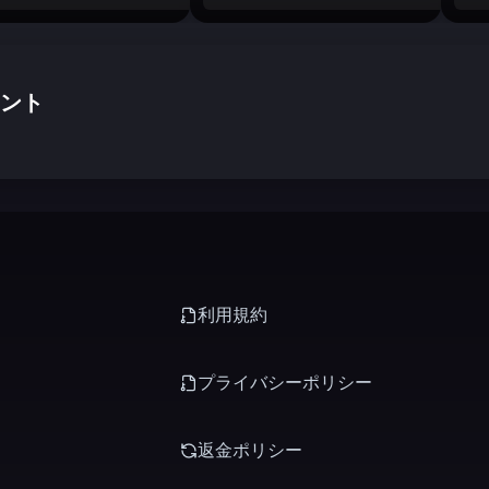
ント
利用規約
プライバシーポリシー
返金ポリシー