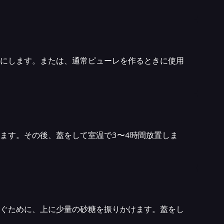
にします。または、通常ピューレを作るときに使用
ます。その後、蓋をして室温で3〜4時間放置しま
ぐために、上に少量の砂糖を振りかけます。蓋をし