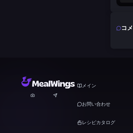
コメ
メイン
お問い合わせ
レシピカタログ