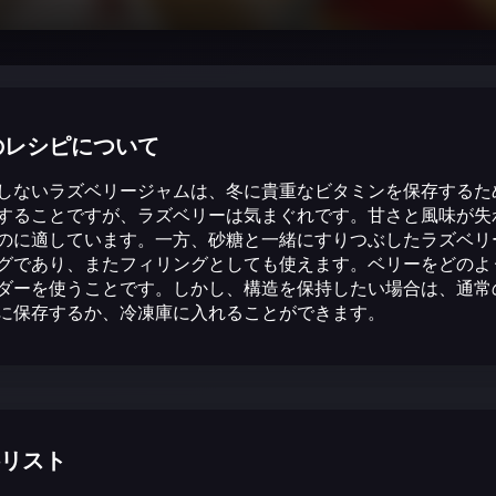
のレシピについて
しないラズベリージャムは、冬に貴重なビタミンを保存するた
することですが、ラズベリーは気まぐれです。甘さと風味が失
のに適しています。一方、砂糖と一緒にすりつぶしたラズベリ
グであり、またフィリングとしても使えます。ベリーをどのよ
ダーを使うことです。しかし、構造を保持したい場合は、通常
に保存するか、冷凍庫に入れることができます。
リスト