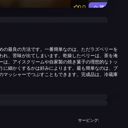
0.0
評価する
めの最良の方法です。一番簡単なのは、ただラズベリーを
われ、苦味が出てしまいます。乾燥したベリーは、茶を淹
ーは、アイスクリームや自家製の焼き菓子の理想的なトッ
うに細かくするかは好みによります。最も簡単なのは、ブ
のマッシャーでつぶすこともできます。完成品は、冷蔵庫
サービング
: