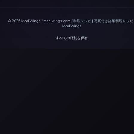
©
2026
MealWings / mealwings.com /
料理レシピ | 写真付き詳細料理レシピ 
MealWings
すべての権利を保有