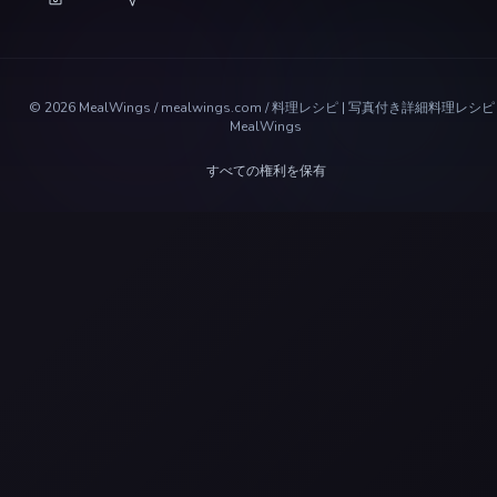
©
2026
MealWings / mealwings.com /
料理レシピ | 写真付き詳細料理レシピ 
MealWings
すべての権利を保有