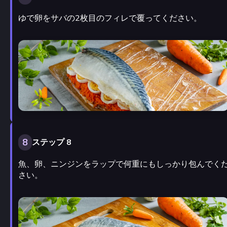
ゆで卵をサバの2枚目のフィレで覆ってください。
8
ステップ 8
魚、卵、ニンジンをラップで何重にもしっかり包んでく
さい。