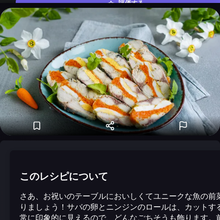
評価する
このレシピについて
さあ、お祝いのテーブルにおいしくてユニークな魚の前
りましょう！サバの卵とニンジンのロールは、カットす
常に印象的に見えるので、どんなごちそうも飾ります。