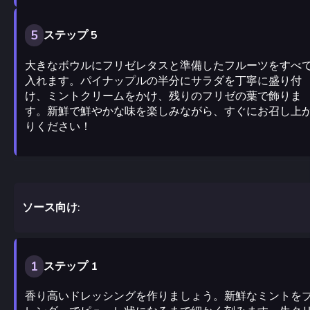
5
ステップ 5
大きなボウルにフリゼレタスと準備したフルーツをすべ
入れます。パイナップルの半分にサラダを丁寧に盛り付
け、ミントクリームをかけ、残りのフリゼの葉で飾りま
す。新鮮で鮮やかな味を楽しみながら、すぐにお召し上
りください！
ソース向け:
1
ステップ 1
香り高いドレッシングを作りましょう。新鮮なミントを