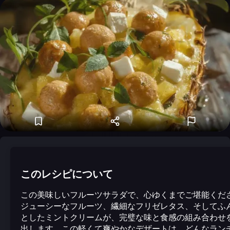
このレシピについて
この美味しいフルーツサラダで、心ゆくまでご堪能くだ
ジューシーなフルーツ、繊細なフリゼレタス、そしてふ
としたミントクリームが、完璧な味と食感の組み合わせ
出します。この軽くて爽やかなデザートは、どんなラン