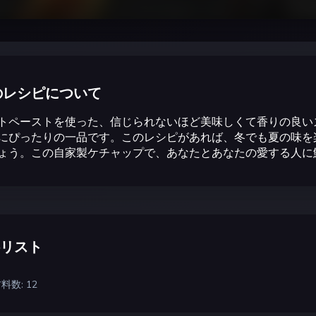
のレシピについて
トペーストを使った、信じられないほど美味しくて香りの良い
にぴったりの一品です。このレシピがあれば、冬でも夏の味を
ょう。この自家製ケチャップで、あなたとあなたの愛する人に
リスト
料数: 12