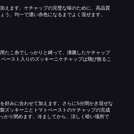
加えます。ケチャップの完璧な味のために、高品質
ょう。均一で濃い赤色になるまでよく混ぜます。
用たこ糸でしっかりと縛って、沸騰したケチャップ
トペースト入りのズッキーニケチャップは飛び散るこ
を好みに合わせて加えます。さらに5分間かき混ぜな
製ズッキーニとトマトペーストのケチャップの完成
をしっかり閉めます。冷ましてから、涼しく暗い場所で