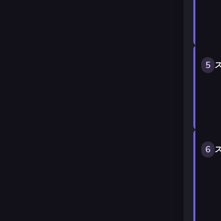
5
ス
6
ス