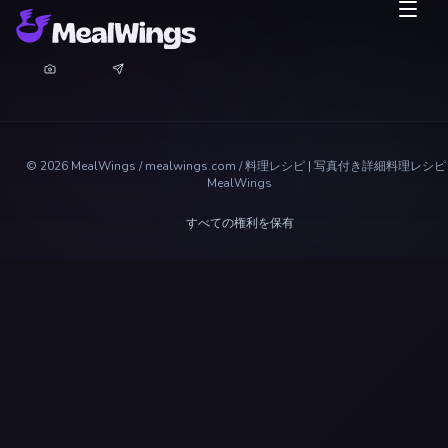
©
2026
MealWings / mealwings.com /
料理レシピ | 写真付き詳細料理レシピ 
MealWings
すべての権利を保有