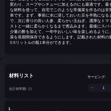
変わり、スープやシチューに加えるのにも最適です。最
な材料を使って、自宅でこのような常備菜を作るのは非
単です。まず、事前に水に浸しておいた豆を半熟になる
で、次に香りの良い人参、柔らかい玉ねぎ、濃厚なトマ
ストと一緒に柔らかくなるまで煮込みます。最後にスパ
少量の酢を加えて、一年中おいしい味を楽しめるように
菜を長期間保存できるようにします。記載された材料の
0.5リットルの瓶1本分ができます。
材料リスト
サービング
:
合計材料数: 11
1
.