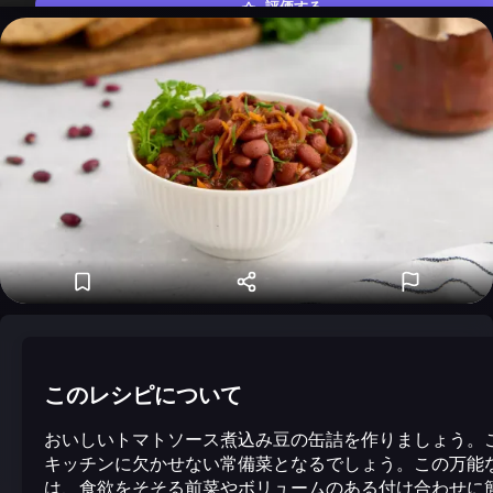
評価する
このレシピについて
おいしいトマトソース煮込み豆の缶詰を作りましょう。
キッチンに欠かせない常備菜となるでしょう。この万能
は、食欲をそそる前菜やボリュームのある付け合わせに