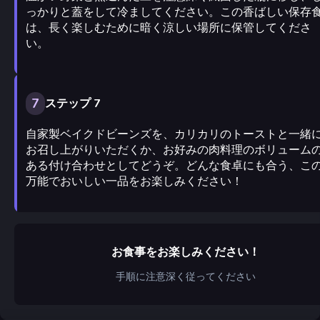
っかりと蓋をして冷ましてください。この香ばしい保存
は、長く楽しむために暗く涼しい場所に保管してくださ
い。
7
ステップ 7
自家製ベイクドビーンズを、カリカリのトーストと一緒
お召し上がりいただくか、お好みの肉料理のボリューム
ある付け合わせとしてどうぞ。どんな食卓にも合う、こ
万能でおいしい一品をお楽しみください！
お食事をお楽しみください！
手順に注意深く従ってください