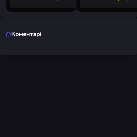
Коментарі