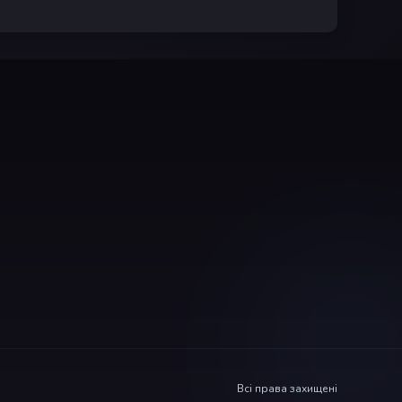
Всі права захищені