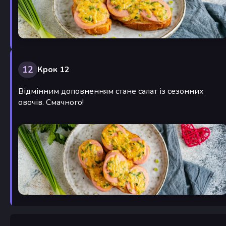
12
Крок 12
Відмінним доповненням стане салат із сезонних
овочів. Смачного!