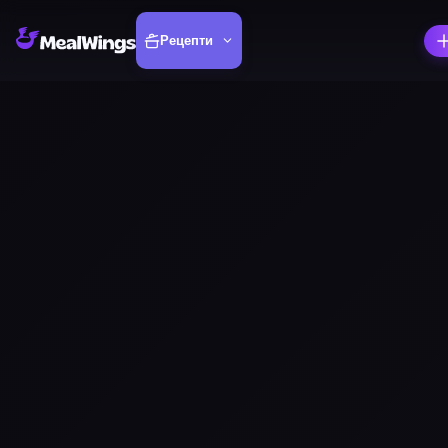
Рецепти