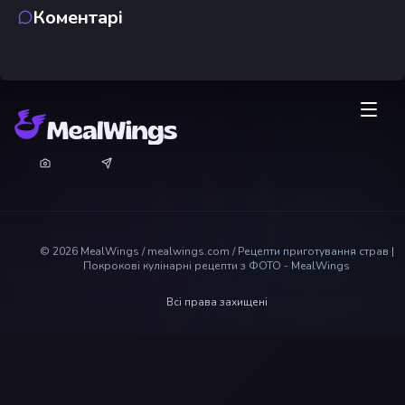
Коментарі
©
2026
MealWings / mealwings.com /
Рецепти приготування страв |
Покрокові кулінарні рецепти з ФОТО - MealWings
Всі права захищені