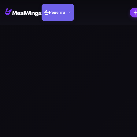
Рецепти