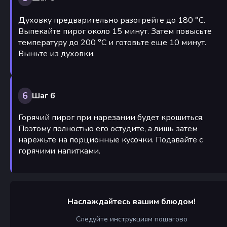
Духовку предварительно разогрейте до 180 °С.
Выпекайте пирог около 15 минут. Затем повысьте
температуру до 200 °С и готовьте еще 10 минут.
Выньте из духовки.
6
Шаг 6
Горячий пирог при нарезании будет крошиться.
Поэтому полностью его остудите, а лишь затем
нарежьте на порционные кусочки. Подавайте с
горячими напитками.
Наслаждайтесь вашим блюдом!
Следуйте инструкциям пошагово