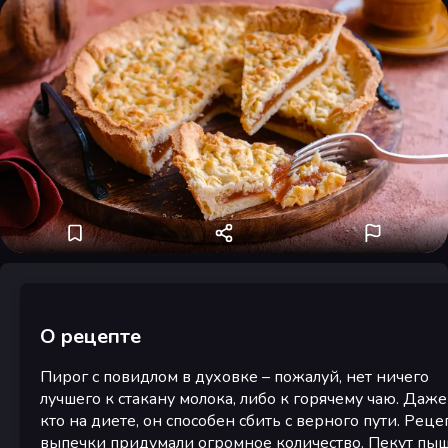
О рецепте
Пирог с повидлом в духовке – пожалуй, нет ничего
лучшего к стакану молока, либо к горячему чаю. Даже 
кто на диете, он способен сбить с верного пути. Реце
выпечки придумали огромное количество. Пекут пы