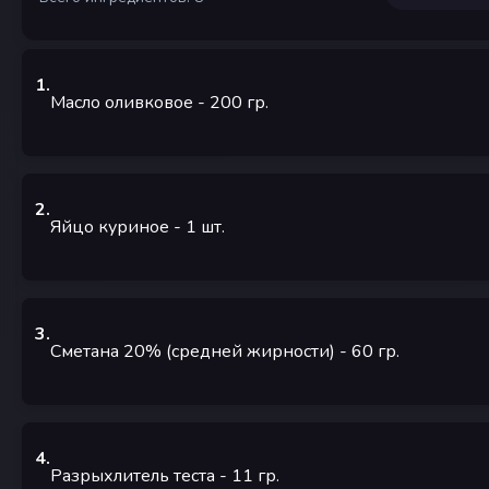
1
.
Масло оливковое
- 200
гр.
2
.
Яйцо куриное
- 1
шт.
3
.
Сметана 20% (средней жирности)
- 60
гр.
4
.
Разрыхлитель теста
- 11
гр.