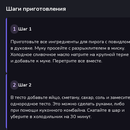
Шаги приготовления
1
Шаг 1
Приготовьте все ингредиенты для пирога с повидлом
в духовке. Муку просейте с разрыхлителем в миску.
Холодное сливочное масло натрите на крупной терке
и добавьте к муке. Перетрите все вместе.
2
Шаг 2
В тесто добавьте яйцо, сметану, сахар, соль и замесит
однородное тесто. Это можно сделать руками, либо
при помощи кухонного комбайна. Скатайте в шар и
уберите в холодильник на 30 минут.