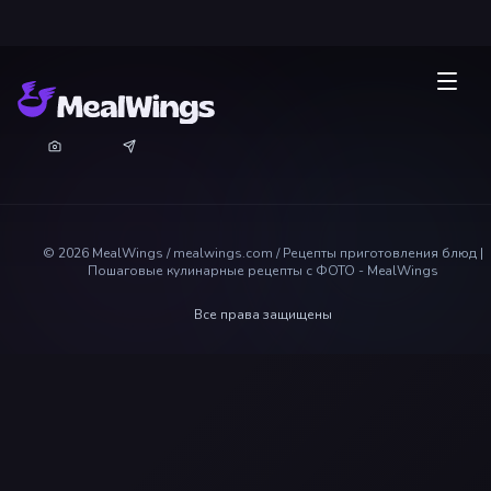
©
2026
MealWings / mealwings.com /
Рецепты приготовления блюд |
Пошаговые кулинарные рецепты с ФОТО - MealWings
Все права защищены