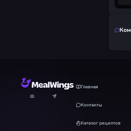
Ком
Главная
Контакты
Каталог рецептов