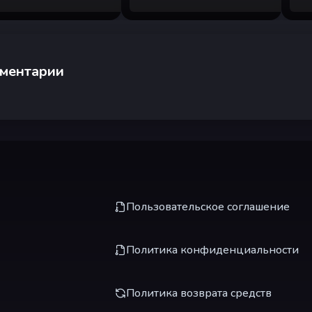
ментарии
Пользовательское соглашение
Политика конфиденциальности
Политика возврата средств