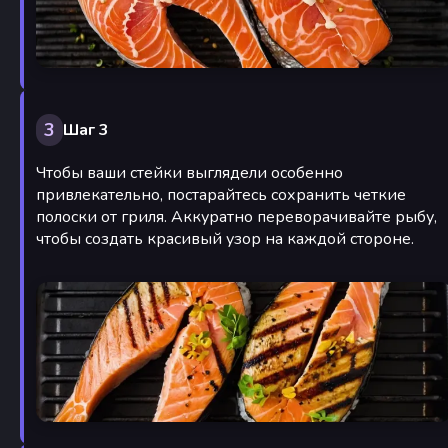
3
Шаг 3
Чтобы ваши стейки выглядели особенно
привлекательно, постарайтесь сохранить четкие
полоски от гриля. Аккуратно переворачивайте рыбу,
чтобы создать красивый узор на каждой стороне.