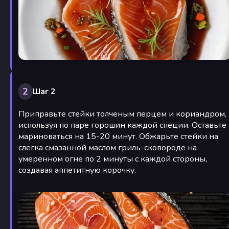
2
Шаг 2
Приправьте стейки толченым перцем и кориандром,
используя по паре горошин каждой специи. Оставьте
мариноваться на 15-20 минут. Обжарьте стейки на
слегка смазанной маслом гриль-сковороде на
умеренном огне по 2 минуты с каждой стороны,
создавая аппетитную корочку.