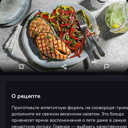
О рецепте
Приготовьте аппетитную форель на сковороде-грил
дополните ее свежим весенним салатом. Это блюдо
привнесет яркие воспоминания о лете даже в самую
ненастную погоду. Главное — выбрать качественную