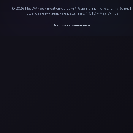
©
2026
MealWings / mealwings.com /
Рецепты приготовления блюд |
Пошаговые кулинарные рецепты с ФОТО - MealWings
Все права защищены