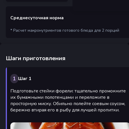
Среднесуточная норма
* Расчет макронутриентов готового блюда для 2 порций
Шаги приготовления
1
Шаг 1
Подготовьте стейки форели: тщательно промокните
их бумажными полотенцами и переложите в
просторную миску. Обильно полейте соевым соусом,
бережно втирая его в рыбу для лучшей пропитки.