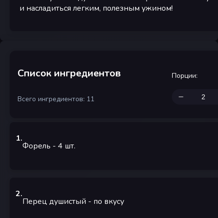
и насладиться легким, полезным ужином!
Список ингредиентов
Порции
:
Всего ингредиентов: 11
1
.
Форель
- 4
шт.
2
.
Перец душистый
-
по вкусу