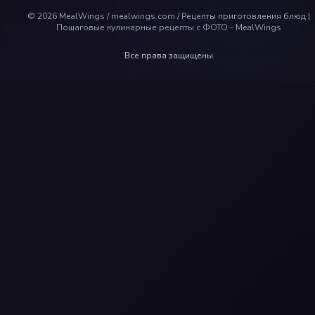
©
2026
MealWings / mealwings.com /
Рецепты приготовления блюд |
Пошаговые кулинарные рецепты с ФОТО - MealWings
Все права защищены