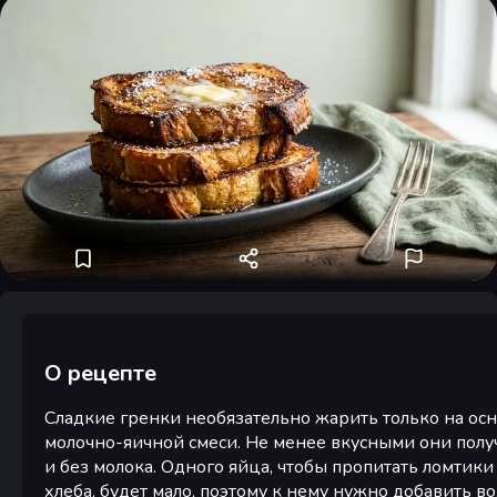
О рецепте
Сладкие гренки необязательно жарить только на ос
молочно-яичной смеси. Не менее вкусными они полу
и без молока. Одного яйца, чтобы пропитать ломтики
хлеба, будет мало, поэтому к нему нужно добавить во