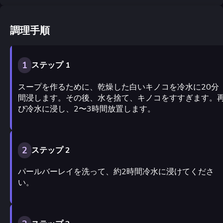
調理手順
1
ステップ 1
スープを作るために、乾燥した白いキノコを冷水に20分
間浸します。その後、水を捨て、キノコをすすぎます。
び冷水に浸し、2〜3時間放置します。
2
ステップ 2
パールバーレイを洗って、約2時間冷水に浸けてくださ
い。