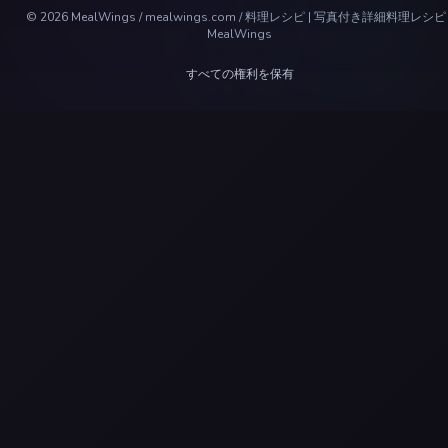
©
2026
MealWings / mealwings.com /
料理レシピ | 写真付き詳細料理レシピ 
MealWings
すべての権利を保有