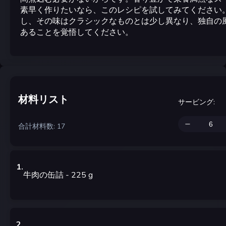
素早く作りたいなら、このレシピを試してみてください
し、その味はクラシックなものとは少し異なり、独自の
あることを覚悟してください。
材料リスト
サービング
:
合計材料数: 17
1
.
牛肉の缶詰
- 225
g
2
.