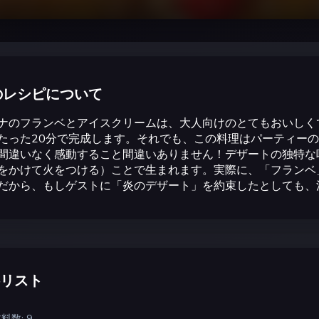
のレシピについて
ナのフランベとアイスクリームは、大人向けのとてもおいしく
たった20分で完成します。それでも、この料理はパーティー
間違いなく感動すること間違いありません！デザートの独特な
をかけて火をつける）ことで生まれます。実際に、「フランベ
だから、もしゲストに「炎のデザート」を約束したとしても、
リスト
料数: 9