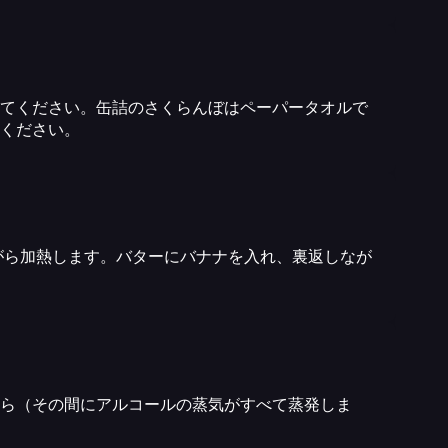
てください。缶詰のさくらんぼはペーパータオルで
ください。
がら加熱します。バターにバナナを入れ、裏返しなが
ら（その間にアルコールの蒸気がすべて蒸発しま