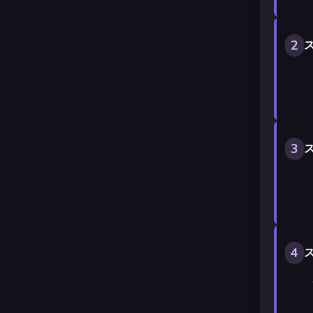
2
ス
3
ス
4
ス