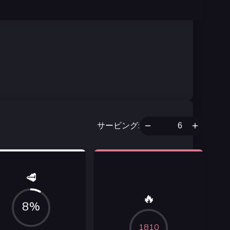
サービング
:
🥩
🔥
8%
1810