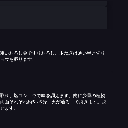
粗いおろし金ですりおろし、玉ねぎは薄い半月切り
ョウを振ります。
取り、塩コショウで味を調えます。肉に少量の植物
両面それぞれ約5～6分、火が通るまで焼きます。焼
せます。