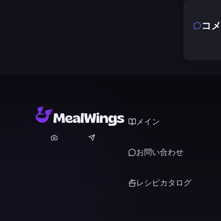
コメ
メイン
お問い合わせ
レシピカタログ