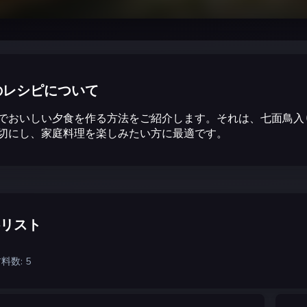
のレシピについて
でおいしい夕食を作る方法をご紹介します。それは、七面鳥入
切にし、家庭料理を楽しみたい方に最適です。
リスト
料数: 5