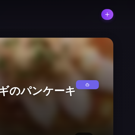
ギのパンケーキ