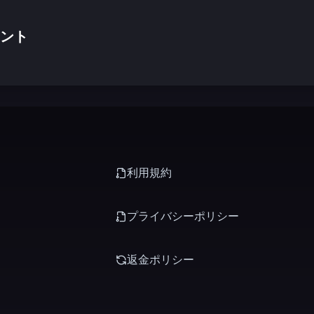
ント
利用規約
プライバシーポリシー
返金ポリシー