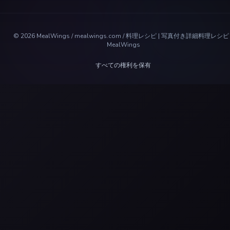
©
2026
MealWings / mealwings.com /
料理レシピ | 写真付き詳細料理レシピ 
MealWings
すべての権利を保有