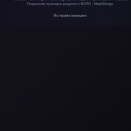
Покрокові кулінарні рецепти з ФОТО - MealWings
Всі права захищені