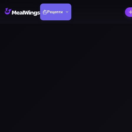
Рецепти