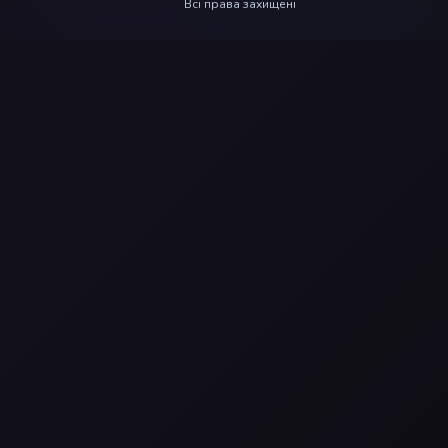
Всі права захищені