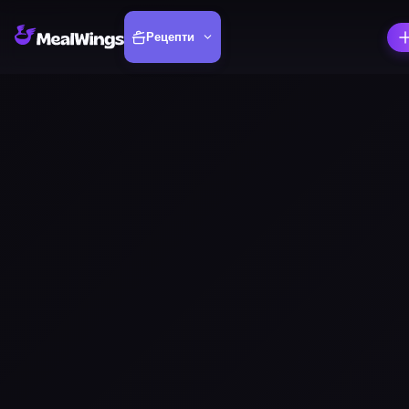
Рецепти