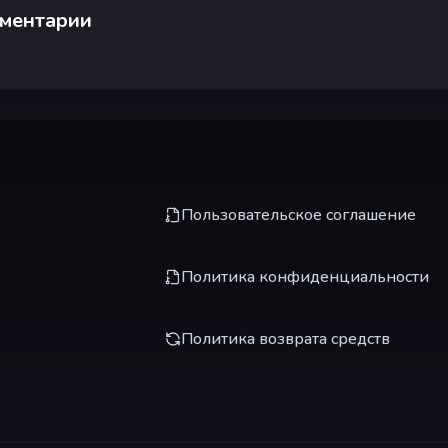
ментарии
Пользовательское соглашение
Политика конфиденциальности
Политика возврата средств