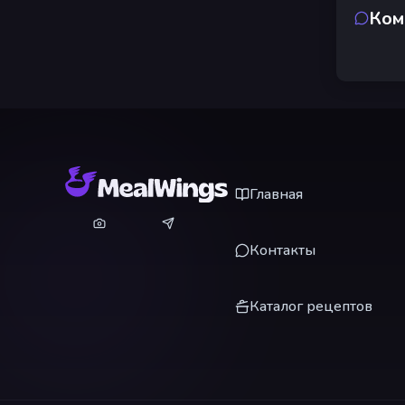
Ком
Главная
Контакты
Каталог рецептов