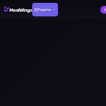
Рецепты