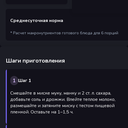
Среднесуточная норма
* Расчет макронутриентов готового блюда для 6 порций
Шаги приготовления
1
Шаг 1
Смешайте в миске муку, манку и 2 ст. л. сахара,
добавьте соль и дрожжи. Влейте теплое молоко,
размешайте и затяните миску с тестом пищевой
пленкой. Оставьте на 1–1,5 ч.