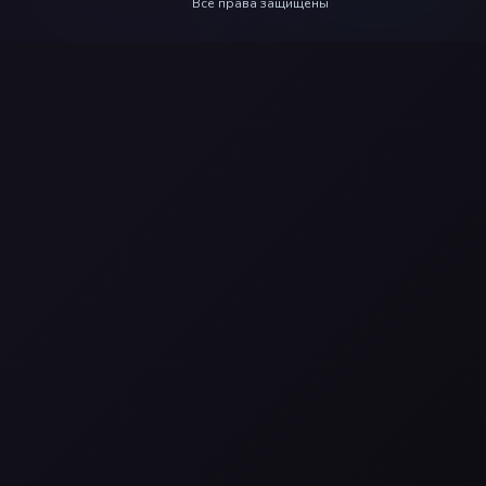
Все права защищены