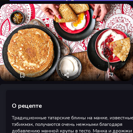
Оценить
О рецепте
Традиционные татарские блины на манке, известные
тэбикмэк, получаются очень нежными благодаря
добавлению манной крупы в тесто. Манка и дрожжи