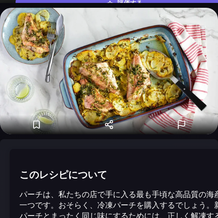
評価する
このレシピについて
パーチは、私たちの店で手に入る最も手頃な高品質の海
一つです。おそらく、冷凍パーチを購入するでしょう。
パーチとまったく同じ味にするためには、正しく解凍す