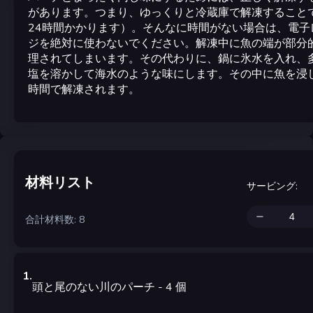
があります。つまり、ゆっくりと冷蔵庫で解凍すること
24時間かかります）。そんなに時間がない場合は、電子
ジを絶対に使わないでください。解凍中に魚の端が部分
理されてしまいます。その代わりに、鍋に氷水を入れ、
塩を溶かして海水のような味にします。その中に魚を浸
時間で解凍されます。
材料リスト
サービング
:
合計材料数: 8
1
.
頭と尾のない川のパーチ
- 4
個