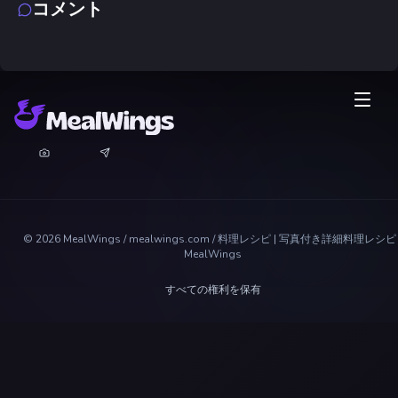
コメント
©
2026
MealWings / mealwings.com /
料理レシピ | 写真付き詳細料理レシピ 
MealWings
すべての権利を保有