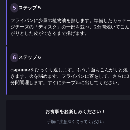
5
ステップ 5
フライパンに少量の植物油を熱します。準備したカッテ
ジチーズの「ディスク」の一部を並べ、2分間焼いてこん
がりとした皮ができるまで揚げます。
6
ステップ 6
сырникиをひっくり返します。もう片面もこんがりと焼
きます。火を弱めます。フライパンに蓋をして、さらに3
分間調理します。すぐにテーブルに出してください。
お食事をお楽しみください！
手順に注意深く従ってください