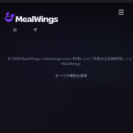
©
2026
MealWings / mealwings.com /
料理レシピ | 写真付き詳細料理レシピ 
MealWings
すべての権利を保有