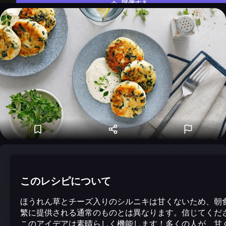
評価する
このレシピについて
ほうれん草とチーズ入りのシルニキは甘くないため、朝
繁に提供される通常のものとは異なります。信じてくだ
このアイデアは素晴らしく機能します！多くの人が、甘