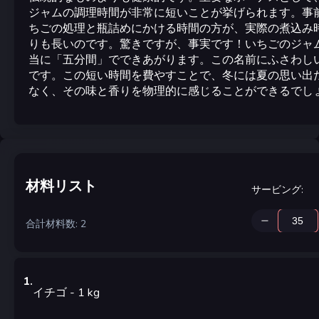
ジャムの調理時間が非常に短いことが挙げられます。事
ちごの処理と瓶詰めにかける時間の方が、実際の煮込み
りも長いのです。驚きですが、事実です！いちごのジャ
当に「五分間」でできあがります。この名前にふさわし
です。この短い時間を費やすことで、冬には夏の思い出
なく、その味と香りを物理的に感じることができるでし
材料リスト
サービング
:
合計材料数: 2
1
.
イチゴ
- 1
kg