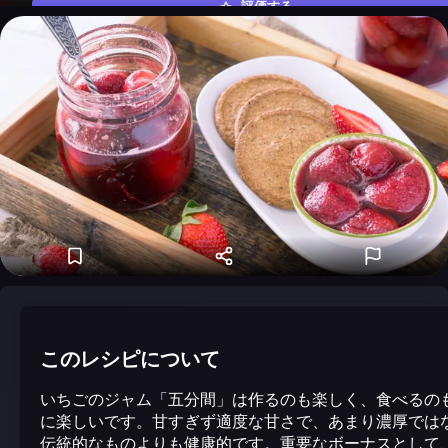
評価する
このレシピについて
いちごのジャム「五分間」は作るのも楽しく、食べるの
に楽しいです。甘すぎず適度な甘さで、あまり濃厚では
伝統的なものよりも健康的です。重要なボーナスとして