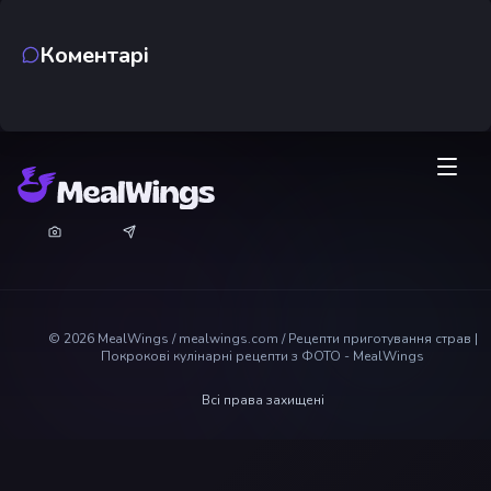
Коментарі
©
2026
MealWings / mealwings.com /
Рецепти приготування страв |
Покрокові кулінарні рецепти з ФОТО - MealWings
Всі права захищені