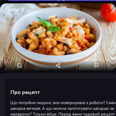
Оцінити
Про рецепт
Що потрібно людині, яка повернулася з роботи? Смач
швидка вечеря. А що можна приготувати швидше за
макарони? Тільки яйце. Перед вами чудовий рецепт