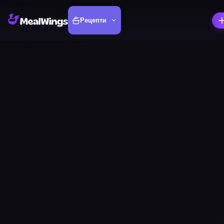
Рецепти