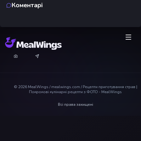
Коментарі
©
2026
MealWings / mealwings.com /
Рецепти приготування страв |
Покрокові кулінарні рецепти з ФОТО - MealWings
Всі права захищені