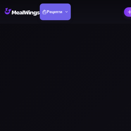
Рецепти