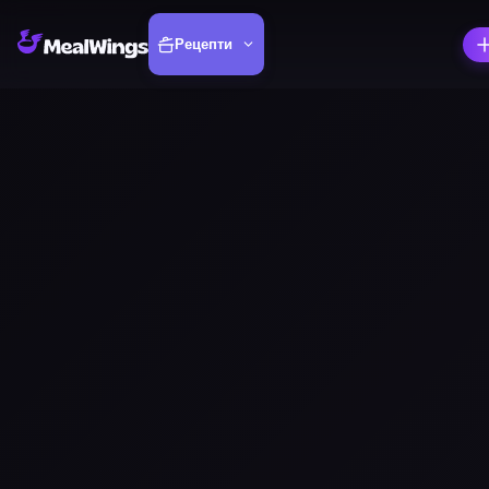
Рецепти