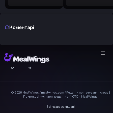
Коментарі
©
2026
MealWings / mealwings.com /
Рецепти приготування страв |
Покрокові кулінарні рецепти з ФОТО - MealWings
Всі права захищені