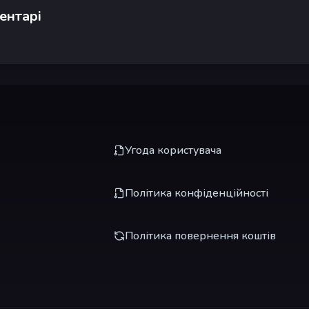
ентарі
Угода користувача
Політика конфіденційності
Політика повернення коштів