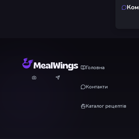
Ком
Головна
Контакти
Каталог рецептів