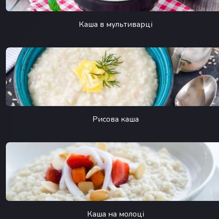
Каша в мультиварці
Рисова каша
Каша на молоці