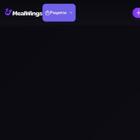
Рецепти